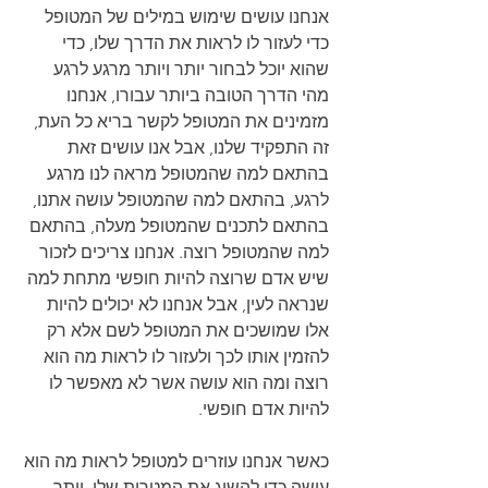
אנחנו עושים שימוש במילים של המטופל 
כדי לעזור לו לראות את הדרך שלו, כדי 
שהוא יוכל לבחור יותר ויותר מרגע לרגע 
מהי הדרך הטובה ביותר עבורו, אנחנו 
מזמינים את המטופל לקשר בריא כל העת, 
זה התפקיד שלנו, אבל אנו עושים זאת 
בהתאם למה שהמטופל מראה לנו מרגע 
לרגע, בהתאם למה שהמטופל עושה אתנו, 
בהתאם לתכנים שהמטופל מעלה, בהתאם 
למה שהמטופל רוצה. אנחנו צריכים לזכור 
שיש אדם שרוצה להיות חופשי מתחת למה 
שנראה לעין, אבל אנחנו לא יכולים להיות 
אלו שמושכים את המטופל לשם אלא רק 
להזמין אותו לכך ולעזור לו לראות מה הוא 
רוצה ומה הוא עושה אשר לא מאפשר לו 
להיות אדם חופשי.
כאשר אנחנו עוזרים למטופל לראות מה הוא 
עושה כדי להשיג את המטרות שלו, יותר 