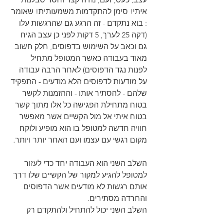
איתי! סימן להתקדמות משמעותית! שאומר 
: בוא נתקדם - זה הרגע גם שהרגשות עלו 
(דקה 25 לערך, 5 דקות לפני כן עצב הגיח 
גם וכאב על השימוש בדפוסים, חלק חשוב 
מאוד בעבודה כאשר המטופל מתחיל 
לפנות נגד הדפוסים) לאחר הרבה עבודה 
על מודעות לדפוסים הלא מודעים - התפקיד 
שלהם - להסתיר אותו - וההזמנות לקשר 
בטוח מתחילת הפגישה כל אלו מתוך קשר 
בטוח איתי אל מול הקשיים אשר מאפשר 
חוויה חדשה למטופל בו הוא מופיע ולוקח 
מקום רגשי עם עצמו ועם האחר יותר ויותר.
השלב השני הוא העבודה יחד כדי לעזור 
למטופל להגיע למקור של הקשיים שלו דרך 
אותם רגשות לא מודעים אשר הדפוסים 
והחרדה מסתירים.
השלב השני יכול להתחיל ולהתקדם רק 