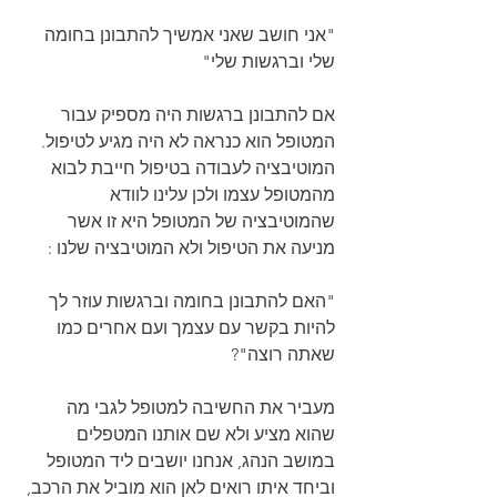
"אני חושב שאני אמשיך להתבונן בחומה 
שלי וברגשות שלי"
אם להתבונן ברגשות היה מספיק עבור 
המטופל הוא כנראה לא היה מגיע לטיפול. 
המוטיבציה לעבודה בטיפול חייבת לבוא 
מהמטופל עצמו ולכן עלינו לוודא 
שהמוטיבציה של המטופל היא זו אשר 
מניעה את הטיפול ולא המוטיבציה שלנו :
"האם להתבונן בחומה וברגשות עוזר לך 
להיות בקשר עם עצמך ועם אחרים כמו 
שאתה רוצה"?
מעביר את החשיבה למטופל לגבי מה 
שהוא מציע ולא שם אותנו המטפלים 
במושב הנהג, אנחנו יושבים ליד המטופל 
וביחד איתו רואים לאן הוא מוביל את הרכב, 