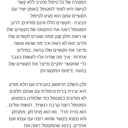
המטרה של כל טיפול מיטיב ללא קשר 
לגישה היא לעזור למטופל באופן ישיר עם 
הקשיים עמם הוא מגיע לטיפול.
הבעיה : הקשיים הללו אינם מודעים, לרוב 
המטופל רואה את התוצאה של הקשיים שלו 
או רואה חלק קטן ממה שגורם לקשיים שלו 
ולרוב הוא לא רואה איך מה שהוא עושה 
מייצר את הקשיים שלו בהווה. במילים 
אחרות : איך מה שהיה עליו לעשות בעבר 
כדי שהקשר יתקיים מייצר את הקשיים שלו 
בהווה. (דפוסי התקשרות)
ולכן השלב הראשון בעבודה עם הלא מודע 
היא יצירת ברית טיפולית עם אותם חלקים 
לא מודעים במטופל כפי שלמדנו במפגש, 
המטופל רוצה קרבה רגשית , רגשות עולים , 
הוא נהיה חרד , ואז הוא מתרחק, מתנתק 
ולא נמצא בקשר שהוא רוצה עם עצמו ועם 
אחרים. ברגע שהמטופל רואה את 