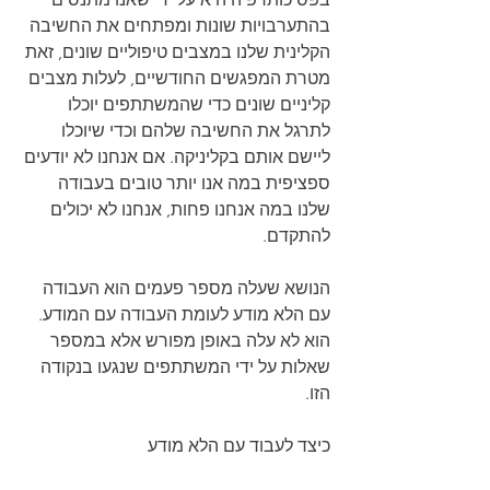
בהתערבויות שונות ומפתחים את החשיבה 
הקלינית שלנו במצבים טיפוליים שונים, זאת 
מטרת המפגשים החודשיים, לעלות מצבים 
קליניים שונים כדי שהמשתתפים יוכלו 
לתרגל את החשיבה שלהם וכדי שיוכלו 
ליישם אותם בקליניקה. אם אנחנו לא יודעים 
ספציפית במה אנו יותר טובים בעבודה 
שלנו במה אנחנו פחות, אנחנו לא יכולים 
להתקדם.
הנושא שעלה מספר פעמים הוא העבודה 
עם הלא מודע לעומת העבודה עם המודע. 
הוא לא עלה באופן מפורש אלא במספר 
שאלות על ידי המשתתפים שנגעו בנקודה 
הזו.
כיצד לעבוד עם הלא מודע