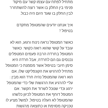
מתחיל לפתח עם עצמו קשר עם מיקוד 
פנימי בין החלק בו אשר רוצה להשתחרר 
לבין החלק בו שעד היום היה כבול.
איך אנחנו יודעים שהמטופל מתקדם 
בטיפול ?
כאשר המטופל נראה נינוח ורגוע, הוא לא 
עובד על קושי שהוא רואה כקושי. כאשר 
המטופל בחרדה הרבה פעמים המטפלים 
נכנסים גם הם לחרדה, אבל חרדה היא 
סימן חיובי בטיפול אשר מסמנת כי המטופל 
מתחיל להרגיש את הקונפליקט שלו, אם 
הוא רואה שהמטפל נהיה חרד הוא מבין : 
עליי להרגיע את הרגשות שלי כדי שהמטפל 
ירגע וכדי שנוכל לשרוד את הקשר. אם 
המטפל דוחף את המטופל לכיוון כלשהו 
שהמטופל לא העלה בטיפול, למשל מציע לו 
טכניקה מסוימת או כתוצאה מרגשות 