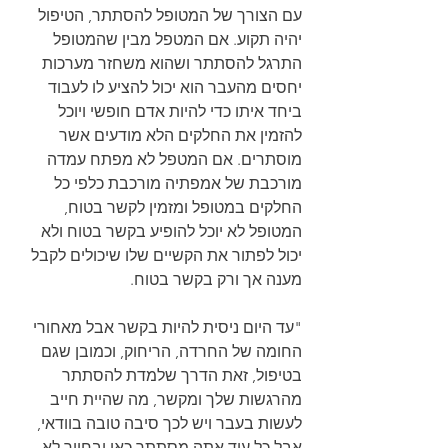
עם הצורך של המטופל להסתתר, הטיפול 
יהיה תקוע. אם המטפל מבין שהמטופל 
התרגל להסתתר ושהוא משחזר מערכות 
יחסים מהעבר הוא יכול להציע לו לעבוד 
ביחד איתו כדי להיות אדם חופשי ויוכל 
להזמין את החלקים הלא מודעים אשר 
מוסתרים. אם המטפל לא מפתח עמדה 
מורכבת של אמפתיה מורכבת כלפי כל 
החלקים במטופל ומזמין לקשר בטוח, 
המטופל לא יוכל להופיע בקשר בטוח ולא 
יכול לפתור את הקשיים שלו שיכולים לקבל 
מענה אך ורק בקשר בטוח.
"עד היום ניסית להיות בקשר אבל מאחורי 
החומה של החרדה, הריחוק, וכמובן שגם 
בטיפול, זאת הדרך שלמדת להסתתר 
מהרגשות שלך ומקשר, מה שהיית חייב 
לעשות בעבר ויש לכך סיבה טובה בוודאי, 
אבל כל עוד אתה מסתתר כאן ובחייך לא 