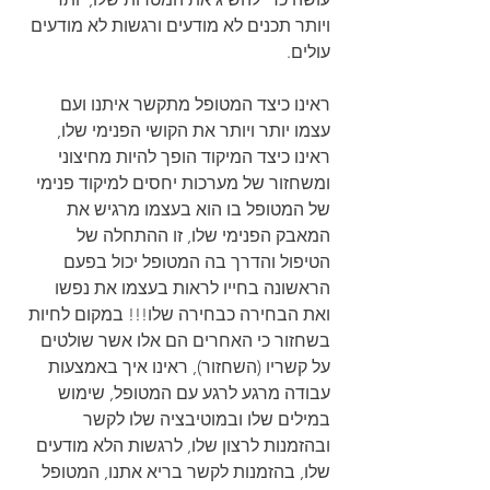
ויותר תכנים לא מודעים ורגשות לא מודעים 
עולים.
ראינו כיצד המטופל מתקשר איתנו ועם 
עצמו יותר ויותר את הקושי הפנימי שלו, 
ראינו כיצד המיקוד הופך להיות מחיצוני 
ומשחזור של מערכות יחסים למיקוד פנימי 
של המטופל בו הוא בעצמו מרגיש את 
המאבק הפנימי שלו, זו ההתחלה של 
הטיפול והדרך בה המטופל יכול בפעם 
הראשונה בחייו לראות בעצמו את נפשו 
ואת הבחירה כבחירה שלו!!! במקום לחיות 
בשחזור כי האחרים הם אלו אשר שולטים 
על קשריו (השחזור), ראינו איך באמצעות 
עבודה מרגע לרגע עם המטופל, שימוש 
במילים שלו ובמוטיבציה שלו לקשר 
ובהזמנות לרצון שלו, לרגשות הלא מודעים 
שלו, בהזמנות לקשר בריא אתנו, המטופל 