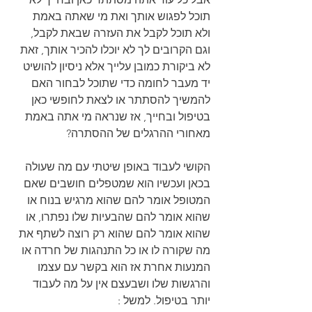
תוכל לפגוש אותך ואת מי שאתה באמת 
ולא תוכל לקבל את העזרה שבאת לקבל, 
וגם הקרובים לך לא יוכלו להכיר אותך, זאת 
לא ביקורת כמובן עלייך אלא ניסיון להושיט 
יד מעבר לחומה כדי שתוכל לבחור האם 
להמשיך להסתתר או לצאת לחופשי כאן 
בטיפול ובחייך, אז שנראה מי אתה באמת 
מאחורי ההרגלים של ההסתרה?
הקושי לעבוד באופן שיטתי עם מה שעולה 
בכאן ועכשיו הוא שמטפלים חושבים שאם 
המטופל אומר להם שהוא מרגיש בנוח או 
שהוא אומר להם שהבעיות שלו נפתרו, או 
שהוא אומר להם שהוא רק רוצה לשתף את 
מה שקורה לו או כל התנהגות של חרדה או 
המנעות אחרת אז הוא בקשר עם עצמו 
והרגשות שלו ושבעצם אין על מה לעבוד 
יותר בטיפול. למשל :