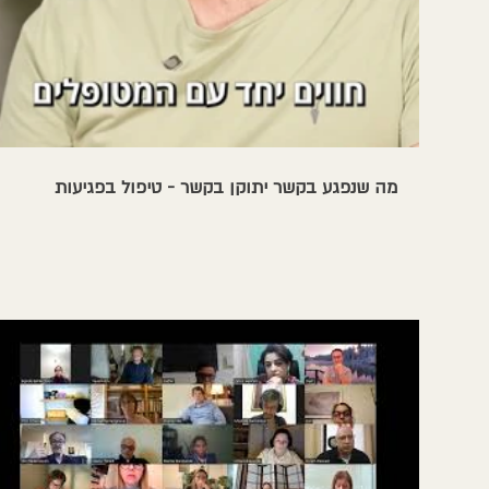
מה שנפגע בקשר יתוקן בקשר - טיפול בפגיעות