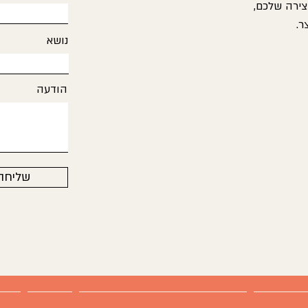
צירה שלכם,
ר.
נושא
הודעה
שליחה