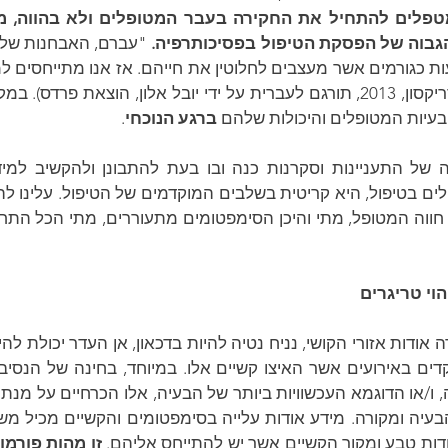
גבוה של הפסקת הטיפול בפסיכותרפיה.
עיות המטופלים והיכולות שלהם 
ברגע הנוכחי
.                                                                                                         
הוי טריגרים
דות טבע ומקור הקשיים אשר יש להתייחס אליהם. 