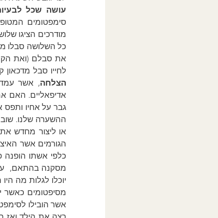
עושה שכל לבעיות
כל השלושה סבלו מס
את סבלם (ואת הקונ
לחייו סבל מדכאון קל
הצלחה
ההשערה שלנו. שוב, 
או ליצור מחדש את