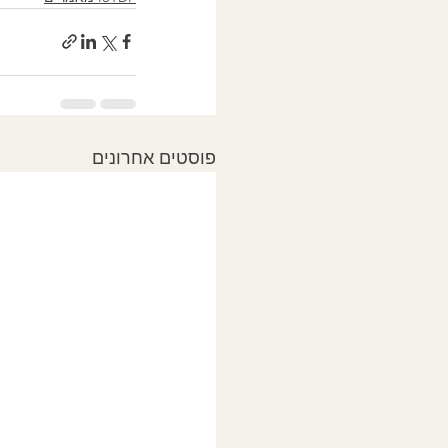
פוסטים אחרונים