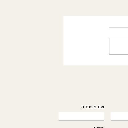
שם משפחה