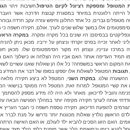
 המטופל ומספקת רציונל לקיום הטיפול.
חשיבות זיהוי 
הגו
ימפטומים אלו במשך שלוש שנים לערך. אולם, חקירה חשפה כי ה
פליקטים בבסיסם) היו שונים בכל מקרה ומקרה. 
במקרה הראשו
יני לאחר זכייה בפרס יוקרתי וניצחון על יריביו. מכאן ניתן להניח
תגובות 
 ההשערה שלנו. 
במקרה השני