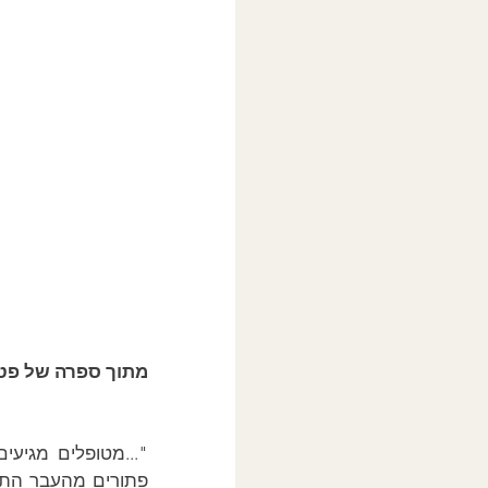
מתוך ספרה של פטרי
פתורים מהעבר התור