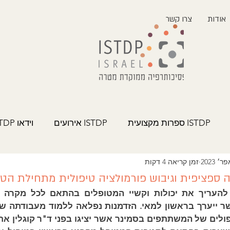
אודות
צרו קשר
ISTDP ספרות מקצועית
ISTDP אירועים
וידאו ISTDP
זמן קריאה 4 דקות
ספציפית וגיבוש פורמולציה טיפולית מתחילת הטי