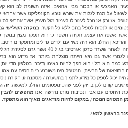
ומים או לנסות לטפל בהם ללא כל הקשר. 
במקרה השלישי
כמה הוא תלוי הוא הפך להיות באימו (דיברו בטלפון מדי יום),
שנים קודם לכן בדיוק לפני שהסימפטומים החלו. למעשה, 
זה ה
ת היחסים עם אביו ונסיבות מותו נדרשה. 
ן המסוים הנוכחי, במקום להיות מודאגים מאיך הוא מתפקד. 
נר בראשון למאי.