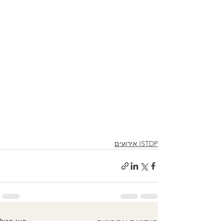
ISTDP אירועים