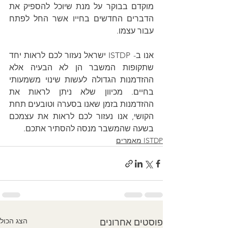
מוקדם בבוקר על מנת שיוכל להספיק את 
הדברים החדשים בחייו אשר החל לפתח 
עבור עצמו.
אנו ב- ISTDP ישראל נעזור לכם לראות יחד 
שתקופות המשבר הן לא הבעיה אלא 
ההזדמנות הגדולה לעשות שינוי משמעותי 
בחיים. מכיוון שלא ניתן לראות את 
ההזדמנות בזמן שאנו בסערה וטובעים תחת 
הקושי, אנו נעזור לכם לראות את עצמכם 
בשעה שהמשבר מנסה להסתיר אתכם.
ISTDP מאמרים
הצג הכול
פוסטים אחרונים