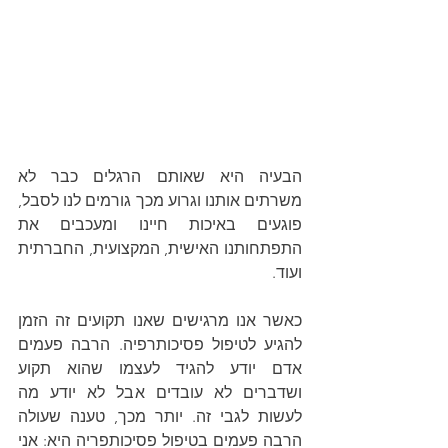
הבעיה היא שאותם הרגלים כבר לא 
משרתים אותנו וגרוע מכך גורמים לנו לסבל, 
פוגעים באיכות חיינו ומעכבים את 
התפתחותנו האישית, המקצועית, החברתית 
ועוד.
כאשר אנו מרגישים שאנו תקועים זה הזמן 
להגיע לטיפול פסיכותרפיה. הרבה פעמים 
אדם יודע להגיד לעצמו שהוא תקוע 
ושדברים לא עובדים אבל לא יודע מה 
לעשות לגבי זה. יותר מכך, טענה שעולה 
הרבה פעמים בטיפול פסיכותפריה היא: אני 