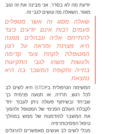
יודעת מה לא בסדר, אני מבינה את זה טוב 
מאוד, השאלה מה עושים לגבי זה. 
שאלה מסוג זה אשר מטפלים 
פעמים רבות אינם יודעים כיצד 
להתייחס אליה ונבהלים ממנה 
היא מצוינת ומראה על רצון 
המטופלת לקחת צעד קדימה 
ולעשות משהו לגבי התקיעות 
בחייה ותקופת המשבר בה היא 
נמצאת. 
המשימה הטיפולית בISTDP היא לשים לב 
לכל רגש, חרדה, או תנועה פנימית כך 
שביחד ובשיתוף פעולה ניתן לעבוד יחד 
לקבלת העולם הפנימי של המטופל ולהפוך 
את המשבר להזדמנות של ממש במהלך 
טיפול הפסיכותרפיה.
מבלי לשים לב אנשים מאפשרים להרגלים 