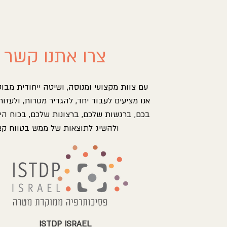
צרו אתנו קשר
עם צוות מקצועי ומנוסה, ושיטה ייחודית מבו
אנו מציעים לעבוד יחד, להגדיר מטרות, ולעזור
בכם, ברגשות שלכם, ברצונות שלכם, בכוח הי
ולהשיג לתוצאות של ממש בטווח קצ
ISTDP ISRAEL