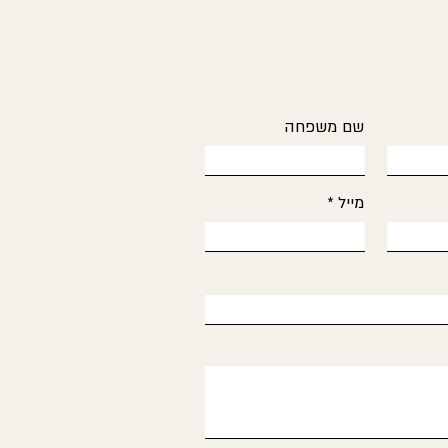
שם משפחה
מייל