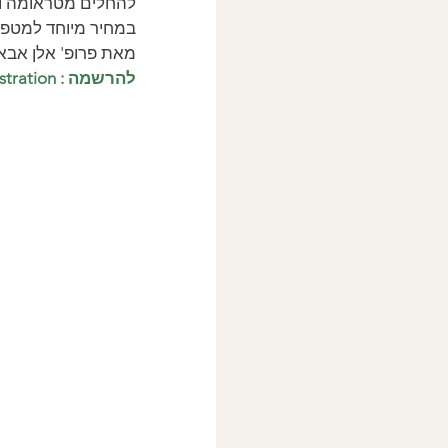
מאת פרופ' אלן אבא
להרשמה : registration 