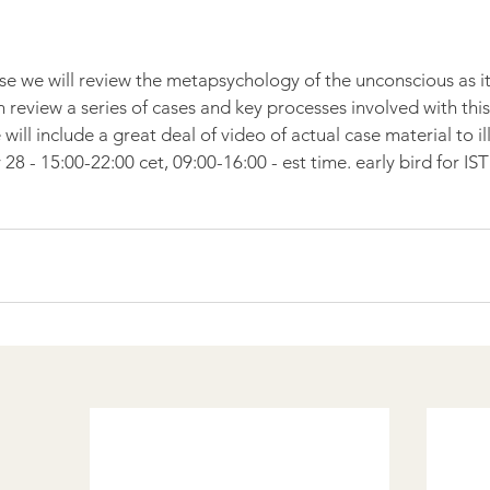
se we will review the metapsychology of the unconscious as it 
 review a series of cases and key processes involved with thi
ill include a great deal of video of actual case material to il
28 - 15:00-22:00 cet, 09:00-16:00 - est time. early bird for I
!