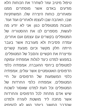
טיפול מיטיב עוזר לשחרר את הכוחות הלא 
מודעים באדם אשר מוסתרים ממנו 
ומאחרים, כוחות היצירה שלו, המשחקיות 
שבו, האהבה שבו לעצמו ולאחרים ועוד ועוד. 
תגובות ממטופלים כגון: אני לא יודע מה 
לעשות, מספרים לנו את ההסטוריה של 
המטופלים בקשרים עם עצמם ועם אחרים, 
עמדה פסיבית ולא מעורבת אשר בעבר 
הייתה חלק מקשר וכיום מונעת קשרים 
ומייצרת את הקשיים והסבל של המטופלים. 
במפגש למדנו כיצד לגלות אמפתיה עמוקה 
למטופלים ביחסי ההעברה, אמפתיה כלפי 
הדפוסים האוטומטיים אשר עולים, אמפתיה 
כלפי המשמעות של הדפוסים על חיי 
המטופלים, אמפתיה כלפי החרדות של 
המטופלים וכל העת למדנו שאסור לשכוח 
שיש אדם מתחת לכל הדפוסים והחרדות 
אשר מחכה ליד מושטת לעזרה ולמדנו 
שהדבר החשוב ביותר הוא לא להפסיק 