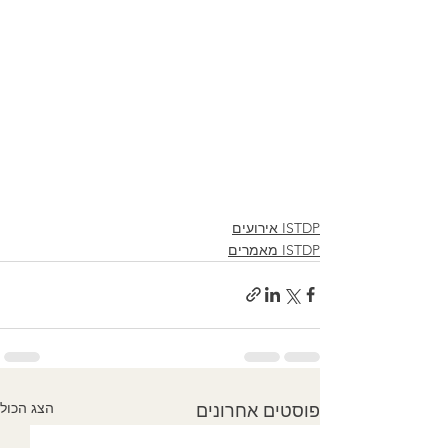
ISTDP אירועים
ISTDP מאמרים
הצג הכול
פוסטים אחרונים