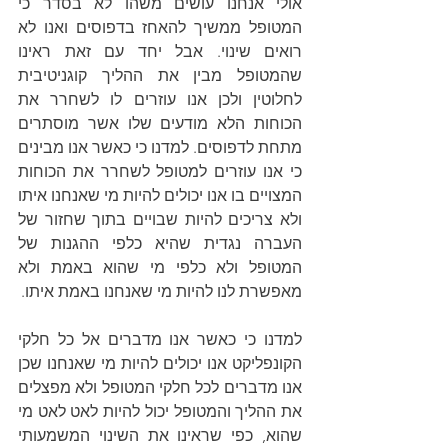
אולי אנחנו עושים משהו לא בסדר כי 
המטופל ממשיך להאחז בדפוסים ואנו לא 
רואים שינוי. אבל יחד עם זאת ראינו 
שהמטופל מבין את ההליך קוגניטיבית 
לחלוטין ולכן אנו עוזרים לו לשחרר את 
הכוחות הלא מודעים שלו אשר מוסתרים 
מתחת לדפוסים. למדנו כי כאשר אנו מבינים 
כי אנו עוזרים למטופל לשחרר את הכוחות 
המצויים בו אנו יכולים להיות מי שאנחנו איתו 
ולא צריכים להיות שבויים בתוך שחזור של 
העברה נגדית שהיא כלפי ההגנות של 
המטופל ולא כלפי מי שהוא באמת ולא 
מאפשרת לנו להיות מי שאנחנו באמת איתו.
למדנו כי כאשר אנו מדברים אל כל חלקי 
הקונפליקט אנו יכולים להיות מי שאנחנו שכן 
אנו מדברים לכל חלקי המטופל ולא מפצלים 
את ההליך והמטופל יכול להיות לאט לאט מי 
שהוא, כפי שראינו את השינוי המשמעותי 