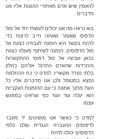
להאמין שיש אדם מאחורי ההגנות אליו אנו 
מדברים :
בוא נראה מה אנו יכולים לעשות יחד אל מול 
הדפוס שאומר שאתה חייב לרצות כדי 
להיות בקשר היא הזמנה לעבודה כצוות אל 
מול הדפוסים, הזמנה לשיתוף פעולה כצוות 
בכאן ועכשיו אל מול דפוסי ההתקשרות 
והחרדות שהאדם התרגל אליהם כחלק 
בלתי נפרד מקשריו. למדנו כי כח ההחלמה 
נמצא במטופל ולכן אנו מדברים אליו כל 
העת מתוך אמונה כי עם ההזמנות העקביות 
הוא יעלה עוד ועוד כפי שראינו במפגש 
עצמו.
למדנו כי כאשר אנו מושיטים יד מעבר 
לדפוסים ההעברה הנגדית שלנו כלפי 
הדפוסים יכולה להיות :