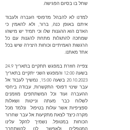
שחל בו בסיום הפגישה.
למדנו לא להבהל מדפוסי העברה ולעבוד 
איתם באופן כנה, ברור, ולא להאמין כי 
האדם הוא ההגנות שלו וכי תמיד יש מישהו 
שמחכה להתגלות מתחת להגנות עם כל 
הרגשות האמיתיים וכוחות היצירה שיש בכל 
אחד מאתנו.
צפייה חוזרת במפגש תתקיים בתאריך 24.9 
בשעה 12:00 והמפגש השני יתקיים בתאריך 
20.10.2023 בשעה 15:00, נמשיך לעבוד אל 
עבר שינוי דפוסי התקשרות, עבודה ביחסי 
ההעברה ועוד וכל המשתתפים מוזמנים 
לשלוח כבר מעתה ונייטות ושאלות 
ספציפיות אשר עולות בטיפול  ונלמד מכל 
מקרה כיצד לצאת מתקיעות אל עבר שחרור 
הכוחות במטופל. נשמיך להקל עלינו 
המטפלים ולאפשר לנו להשתחרר 