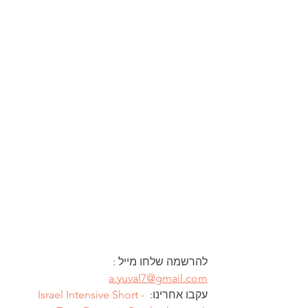
להרשמה שלחו מייל : 
a.yuval7@gmail.com
עקבו אחרינו: 
Israel Intensive Short - 