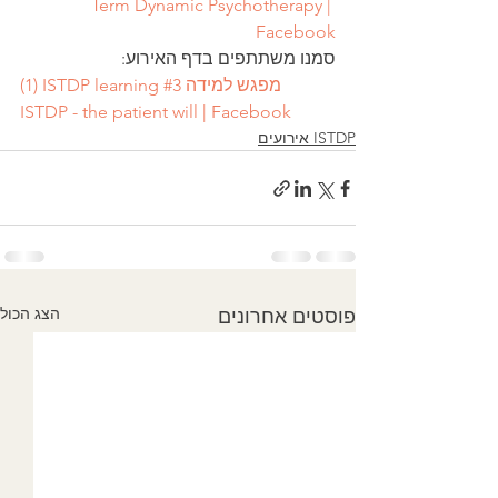
Term Dynamic Psychotherapy | 
Facebook
סמנו משתתפים בדף האירוע:
(1) ISTDP learning #3 מפגש למידה 
ISTDP - the patient will | Facebook
ISTDP אירועים
הצג הכול
פוסטים אחרונים