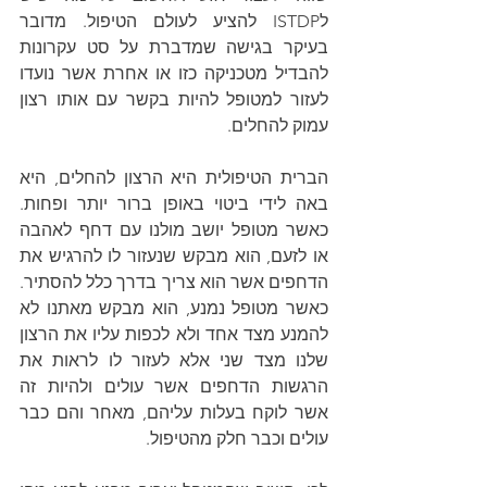
לISTDP להציע לעולם הטיפול. מדובר 
בעיקר בגישה שמדברת על סט עקרונות 
להבדיל מטכניקה כזו או אחרת אשר נועדו 
לעזור למטופל להיות בקשר עם אותו רצון 
עמוק להחלים. 
הברית הטיפולית היא הרצון להחלים, היא 
באה לידי ביטוי באופן ברור יותר ופחות. 
כאשר מטופל יושב מולנו עם דחף לאהבה 
או לזעם, הוא מבקש שנעזור לו להרגיש את 
הדחפים אשר הוא צריך בדרך כלל להסתיר. 
כאשר מטופל נמנע, הוא מבקש מאתנו לא 
להמנע מצד אחד ולא לכפות עליו את הרצון 
שלנו מצד שני אלא לעזור לו לראות את 
הרגשות הדחפים אשר עולים ולהיות זה 
אשר לוקח בעלות עליהם, מאחר והם כבר 
עולים וכבר חלק מהטיפול. 