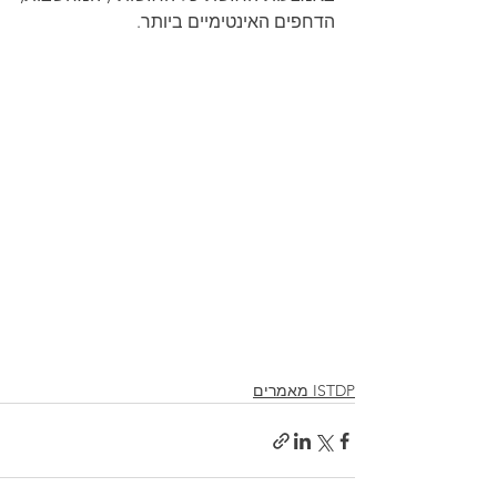
הדחפים האינטימיים ביותר.
ISTDP מאמרים