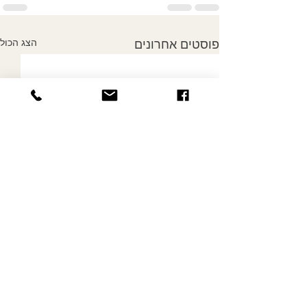
הצג הכול
פוסטים אחרונים