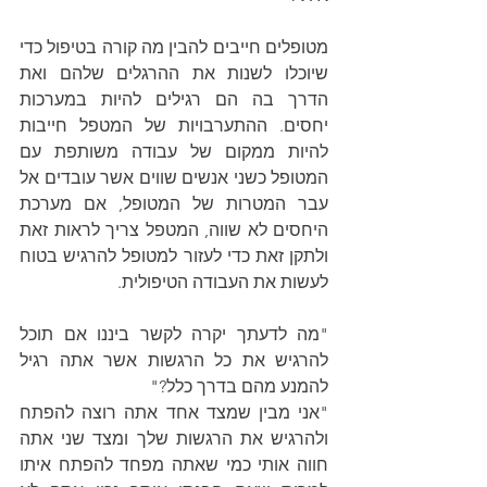
מטופלים חייבים להבין מה קורה בטיפול כדי 
שיוכלו לשנות את ההרגלים שלהם ואת 
הדרך בה הם רגילים להיות במערכות 
יחסים. ההתערבויות של המטפל חייבות 
להיות ממקום של עבודה משותפת עם 
המטופל כשני אנשים שווים אשר עובדים אל 
עבר המטרות של המטופל, אם מערכת 
היחסים לא שווה, המטפל צריך לראות זאת 
ולתקן זאת כדי לעזור למטופל להרגיש בטוח 
לעשות את העבודה הטיפולית.
"מה לדעתך יקרה לקשר ביננו אם תוכל 
להרגיש את כל הרגשות אשר אתה רגיל 
להמנע מהם בדרך כלל?"
"אני מבין שמצד אחד אתה רוצה להפתח 
ולהרגיש את הרגשות שלך ומצד שני אתה 
חווה אותי כמי שאתה מפחד להפתח איתו 