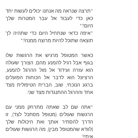
"תרצה שנראה מה אנחנו יכולים לעשות יחד 
כאן כדי לעבוד אל עבר המטרות שלך 
היום?"
"איפה כדאי שנתחיל היום כדי שתהיה לך 
תוצאה שתוכל להיות מרוצה ממנה?"
כאשר המטופל מרגיש את הרגשות שלו 
בגוף אבל רגיל להמנע מהם, הצורך שעולה 
הוא עזרה ועידוד אל מול ההרגל להמנע, 
הרציונל הוא לדבר אל הכוחות הפועלים 
ברגע הנוכחי, שוב, הברית הטיפולית מצד 
אחד וההרגל ההתנגדות מצד שני.
"אתה שם לב שאתה מתרחק ממני עם 
הרגשות שעולים (מטופל מסתכל לצד), זו 
הדרך להסתיר אותך ואת היכולות שלך 
(לוודא שהמטופל מבין), מה הרגשות שעולים 
איתי?