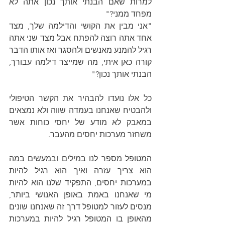
למרות שאם הבנתי אותך נכון אתה לא 
מפחד ממני?"
"אני מבין את הקושי והדילמה שלך, מצד 
אחד אתה רוצה להפתח אבל מצד שני אתה 
רגיל להמנע מאנשים ולהסגר ואז אותו הדבר 
קורה כאן איתי, מה שמייצר דילמה עבורך, 
הבנתי אותך נכון?"
כל אלו נועדו להבהיר את הקשר הטיפולי 
ולהבטיח שאנחנו בעמדה שווה ולא נמצאים 
במאבק לא מודע של יחסי כוחות אשר 
משחזר מערכות יחסים מהעבר.
המטופל מספר לנו במילים ובמעשים במה 
הוא צריך עזרה ואיך הוא רגיל להיות 
במערכות יחסים, התפקיד שלנו הוא להיות 
מי שאנחנו באמת באופן האנושי ביותר, 
מנסים לעזור למטופל דרך זה שאנחנו שונים 
מהאופן בו המטופל רגיל להיות במערכות 