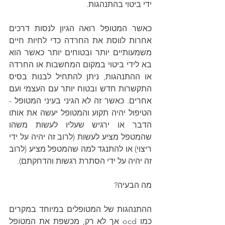
ידי ביטוי בהתנהגות. 
כאשר המטופל רואה הגיון לנסות דרכים 
אחרות לווסת את החרדה כדי לחיות חיים 
משמעותיים יותר ובטוחים יותר כאשר הוא 
בא לידי ביטוי במקום המחשבות או החרדה 
או ההתנהגות, ניתן להתחיל לבנות בסיס 
התקשרות חדש ובטוח יותר עם העצמי ועם 
אחרים. כאשר זה לא הגיני בעיני המטופל - 
הטיפול יהיה תקוע והמטופל יעשה את אותו 
הדבר או ירגיש שעליו לעשות משהו 
שהמטפל מציע לעשות (לרוב זה יהיה על ידי 
ריצוי) או להתנגד למה שהמטפל מציע (לרוב 
זה יהיה על ידי הסתרת רגשות והדחקתם).
מה הבעיה?
ההתנהגות של המטופלים במיוחד במקרים 
כמו ocd אך לא רק, מכשפת את המטופל 