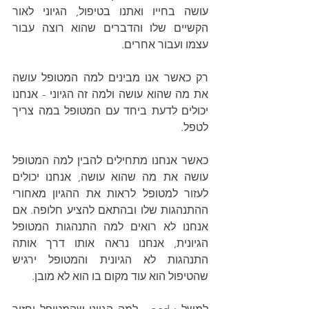
עושה בחייו ואתנו בטיפול, הגיוני לאור 
הקשיים שלו והדברים שהוא רוצה עבור 
עצמו ועבור אחרים.
רק כאשר אנו מבינים למה המטופל עושה 
את מה שהוא עושה ולמה זה הגיוני - אנחנו 
יכולים לדעת ביחד עם המטופל במה צריך 
לטפל.
כאשר אנחנו מתחילים להבין למה המטופל 
עושה את מה שהוא עושה, אנחנו יכולים 
לעזור למטופל לראות את ההגיון מאחורי 
ההתנהגות שלו ובהתאם להציע חלופה. אם 
אנחנו לא רואים למה התנהגות המטופל 
הגיונית, אנחנו נראה אותו דרך אותה 
התנהגות לא הגיונית והמטופל ירגיש 
שהטיפול הוא עוד מקום בו הוא לא מובן.