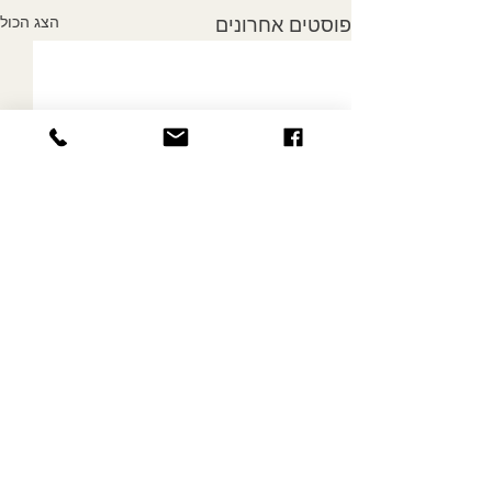
הצג הכול
פוסטים אחרונים
תגובה אחת