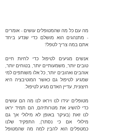
מה עם כל מה שהמטופלים עושים - אומרים 
- מתנהגים הוא מושלם כדי שנדע ביחד 
אתם במה צריך לטפל?
אנשים מגיעים לטיפול כדי לחיות חיים 
טובים יותר, משמעותיים יותר, בטוחים יותר, 
אוהבים ואהובים יותר, כל אלו משותפים למי 
שמגיע לטיפול גם כאשר המוטיבציה היא 
חיצונית, עדיין האדם מגיע לטיפול.
מטופלים יגידו לנו ויראו לנו מה הם עושים 
כדי להשיג את מטרותיהם, הם תמיד יראו 
לנו זאת (בעיקר באופן לא מילולי אך גם 
מילולי אם כי נסתר), התפקיד שלנו 
כמטפלים הוא להבין למה מה שהמטופל 