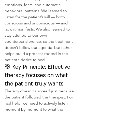
emotions, fears, and automatic 
behavioral patterns. We learned to 
listen for the patient’s will — both 
conscious and unconscious — and 
how it manifests. We also learned to 
stay attuned to our own 
countertransference, so the treatment 
doesn’t follow our agenda, but rather 
helps build a process rooted in the 
patient’s desire to heal.
🎯 Key Principle: Effective 
therapy focuses on what 
the patient truly wants
Therapy doesn't succeed just because 
the patient followed the therapist. For 
real help, we need to actively listen 
moment by moment to what the 