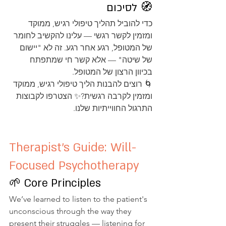
🧭 לסיכום
כדי להוביל תהליך טיפולי רגיש, ממוקד 
ומזמין לקשר רגשי — עלינו להקשיב לחומר 
של המטופל, רגע אחר רגע. זה לא "יישום 
של שיטה" — אלא קשר חי שמתפתח 
בכיוון הרצון של המטופל.
🌀 רוצים להבנות הליך טיפולי רגיש, ממוקד 
ומזמין לקרבה רגשית?✨ הצטרפו לקבוצות 
התרגול החווייתיות שלנו.
Therapist's Guide: Will-
Focused Psychotherapy
🌱 Core Principles
We’ve learned to listen to the patient's 
unconscious through the way they 
present their struggles — listening for 