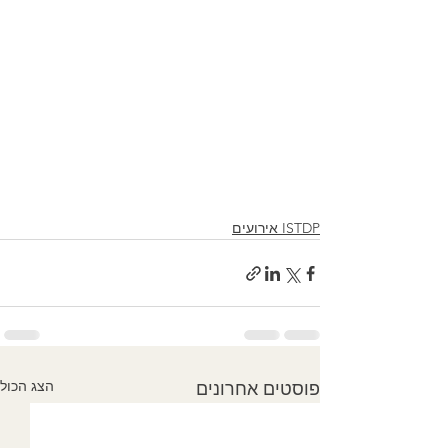
ISTDP אירועים
הצג הכול
פוסטים אחרונים