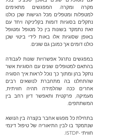
מקרה ומקרה. המפגשים מתאימים 
למטפלות ומטפלים מכל הגישות שכן כולנו 
נתקלים בסוגיות דומות בקליניקה ויחד עם 
זאת נתמקד בשונות בין כל מטופל ומטופל 
באופן שסוגיות אלו באות לידי ביטוי שכן 
כולנו דומים אך כמובן גם שונים.
במפגשים נתרגל אפשרויות שונות לעבודה 
בהתאם למטופלים שונים עם הסוגיות אשר 
נתקל בהן ומתוך כך נוכל לראות איך הסוגיה 
שהתחלנו בה מתחברת לנושאים רבים 
אחרים ככה שהלמידה תהיה חוויתית, 
מעמיקה, פרקטית ותאפשר דיון רחב בין 
המשתתפים.
בתחילת כל מפגש אחבר בקצרה בין הנושא 
שנתמקד בו לבין התיאוריה של טיפול דינמי 
חוויתי -ISTDP.