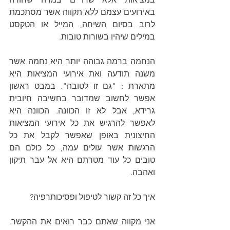
באירועים עצמם ללא תקווה אשר מסתכמת 
לרוב בסיום השיחה, המייל או הטקסט 
במילים שיהיו בשורות טובות.
הנחמה ברמה גבוהה יותר היא נחמה אשר 
משנה תודעה ואת אירועי המציאות היא 
מתארת : "גם זו לטובה". במבט ראשון 
אפשר לחשוב שמדובר בחשיבה חיובית 
גרידא, אבל לא זו הכוונה. הכוונה היא 
לאפשר להרגיש את כל אירועי המציאות 
החיצונית באופן שאפשר לקבל את כל 
הרגשות אשר עולים עמה, כל כולם הם 
טובים כל עוד מטרתם היא אל עבר תיקון 
ואהבה.
איך כל זה קשור לטיפול ופסיכותרפיה?
אני מקווה שאתם כבר רואים את ההקשר. 