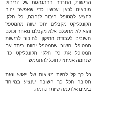
הרגשות, החרדה וההתנהגות של הריחוק 
מובאים לכאן ועכשיו כדי שאפשר יהיה 
להציע למטופל חיבור לנחמה, כל חלקי 
הקונפליקט מקבלים יחס שווה מהמטפל 
והוא לא מתעלם אלא מקבלם מאחר וכולם 
חשובים לעבודת התיקון ולחיבור לרגשות 
המטופל. חשוב שהמטפל יחווה ביחד עם 
המטופל את כל חלקי הקונפליקט כדי 
שנחמה אמיתית תוכל להתממש. 
כל כך קל לחיות מציאות של ייאוש וזאת 
הסיבה הכל כך חשובה שנציע במיוחד 
בימים אלו כמה שיותר נחמה.