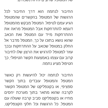
החיבור לנחמה הוא דרך החיבור לכל 
הרגשות של המטופל בהקשרים שהמטופל 
הגיע עמם לטיפול. המטפל מבקש מהמטופל 
דוגמא להתרחקות אבל המטופל מראה את 
ההתרחקות מייד עם המטפל ואת הכאב 
שהוא נושא בתוכו על כך, המטפל מדבר אל 
החלק במטופל שכואב על ההתרחקות ובכך 
עוזר למטופל להרגיש את הרצון שלו לחיבור 
קרוב עם עצמו באמצעות הקשר הטיפולי, כך 
הטיפול מציע נחמה.
החיבור לנחמה יכול להיעשות רק כאשר 
המטפל והמטופל עובדים בתוך הקשר 
ספציפי, או בקונפליקט של המטופל הקשור 
לקרבה שהוא מתאר בתוך מערכת יחסים 
מחייו או בקונפליקט סביב קרבה שעולה עם 
המטפל. כל הרגשות וכל חלקי הקונפליקט, 