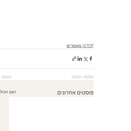
ISTDP מאמרים
הצג הכול
פוסטים אחרונים