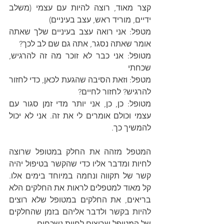
קצר מאוד, רוצה להיות עם עצמי (משלב 
ידיים, מוריד ראש, עצב בעיניים)
מטפל: אני רואה עצב בעיניים שלך שאתה 
אומר שאתה נסגר, אתה גם שם לב לכך?
מטופל: אני כבר לא זוכר מה זה להרגיש, 
שכחתי
מטפל: וזאת הסיבה שהגעת לכאן, כדי לחזור 
להרגיש? לחזור לחיים?
מטופל: כן, כן, אני יותר מדי זמן סגור עם 
עצמי וכולם אומרים לי את זה. אני לא יכול 
להמשיך כך.
המטפל מזהה את החלק במטופל שרוצה 
לחיות ומדבר אליו כדי שהקשר בטיפול יהיה 
קשר של תקווה ונחמה במיוחד בימים אלו. 
קל מאוד למטפלים לראות את החלקים הלא 
בריאים, את החלקים במטופל שלא רוצים 
להיות בקשר ולדבר אליהם בזמן שהחלקים 
של המטופל שרוצים לחיות נשכחים.