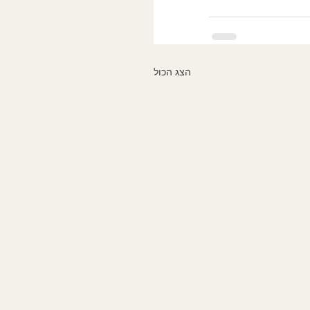
הצג הכול