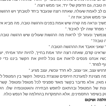
 טובה, גם הדופק שלי ירד, אני ממש רוצה."
ים לב לאמת שעולה, שאתה רוצה שנעבוד ביחד לטובתך ויש הרגשה
אני ממש אוהב את זה."
שנמשיך ונראה מה קורה שיש אמת בפנים והרגשה טובה, מה מביא א
י מפחד שזה ילך לאיבוד."
ה טובה?"
ר שאני אאבד את ההרגשה הטובה."
וף לפחד."
מרגיש עצב, אני עצוב, לא חרד עכשיו, עצב מגיע."
סוק בשיפור התסמינים, אלא התמקדות בהחלמה של הנפש כולה.
חלמה ושיקום