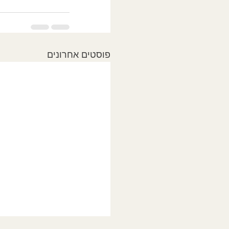
פוסטים אחרונים