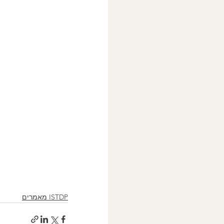
ISTDP מאמרים