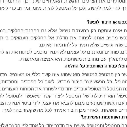
נפש או חיבור לנפש?
ים שהיו וקשיים שלא תמיד קל להתמודד איתם.
ס לתהליך עם מחויבות משותפת, היא אמיצה ומאתגרת.
ופל: עבודה משותפת על החלמה
ה המטפל והמטופל עובדים יחד כדי לשחרר את הכוחות העצורים 
ים וחששות, ולאחר מכן חיבור אמיתי לכל מה שקשור בהחלמה.
וצרת השותפות האמיתית?
בה המטפל והמטופל עושים את הדרך יחד, כל אחד לפי הקצב שלו: