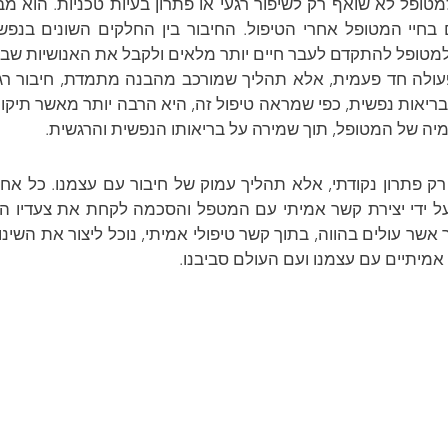
טופל להתקדם לעבר חיים יותר מלאים ולקבל את האנושיות שבו.
יה של המטופל, תוך שמירה על בריאותו הנפשית והרגשית.
אמיתיים עם עצמנו ועם העולם סביבנו.