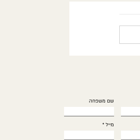
שם משפחה
מייל