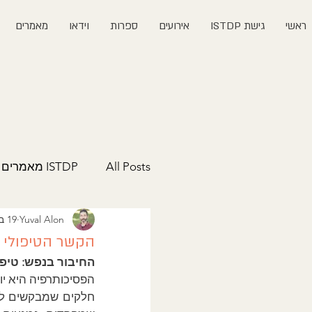
ראשי
גישת ISTDP
אירועים
ספרות
וידאו
מאמרים
All Posts
ISTDP מאמרים
Yuval Alon
19 במרץ 2025
הקשר הטיפולי -
החיבור בנפש: טיפ