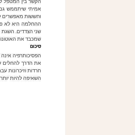
וחששות מאפשרים למ
שמכבד את האוטונומ
סיכום
השאיפה להיות יותר 