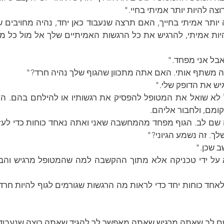
וצה להיות יותר אמיתי בחיי."
 אבל אני מפחד."
 משתף אותי. האם אתה מתכוון שהגוף שלך נהיה חרד?"
רגיש את הדופק שלי."
ומם, ולחבור אליהם.
ך. זה נשמע הגיוני?"
שב שכן."
ם לב שאתה מרגיש שאתה מאפשר לך להגיד שאתה רוצה שנעבוד 