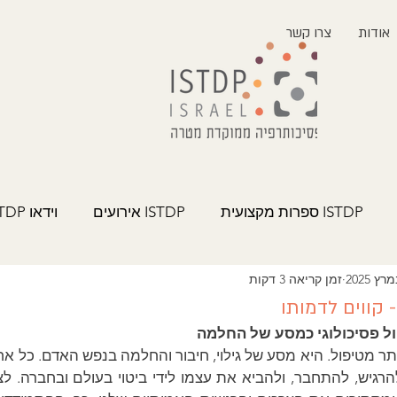
אודות
צרו קשר
ISTDP ספרות מקצועית
ISTDP אירועים
וידאו ISTDP
זמן קריאה 3 דקות
 קווים לדמותו
ול פסיכולוגי כמסע של החלמה