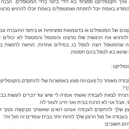
 שהוא בא לטפל בהם חסומה.
נפליקט :
עבודה מאוחר כל פעם וזה פוגע באפשרות שלי להתקדם (הקונפליקט 
ך?
אבל אני לא הרבה בבית ואני חייב לעזור לה.
עבודה אל מול הרצון שלך להיות יותר בבית עומדים זה מול זה? 
יהם חשובים