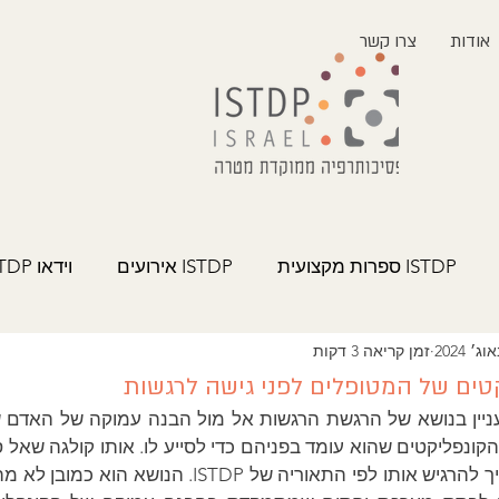
אודות
צרו קשר
ISTDP ספרות מקצועית
ISTDP אירועים
וידאו ISTDP
זמן קריאה 3 דקות
טים של המטופלים לפני גישה לרגשות