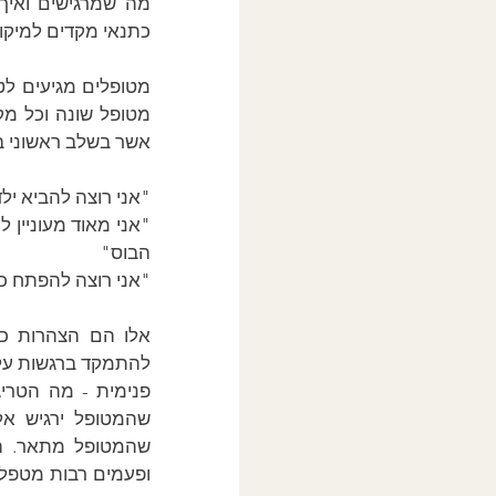
כתנאי מקדים למיקוד
אשר בשלב ראשוני באי
"אני רוצה להביא יל
הבוס"
"אני רוצה להפתח כא