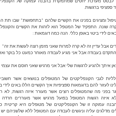
 ספציפי ברגשות.
ם לידי ביטוי באופן כללי. הנה כמה דוגמאות :
דים אבל עדיין זה לא קרה למרות שאני מזמן רוצה לעשות את זה"
ן איתך ולהגיע לרגשות שלי אבל אני מרגיש שאני חוסם את עצמי 