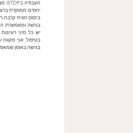
בגישה באופן שמאפשר