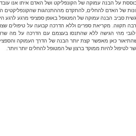
 לטיפול להיות ממוקד ברצון של המטופל להחלים יותר ויותר.