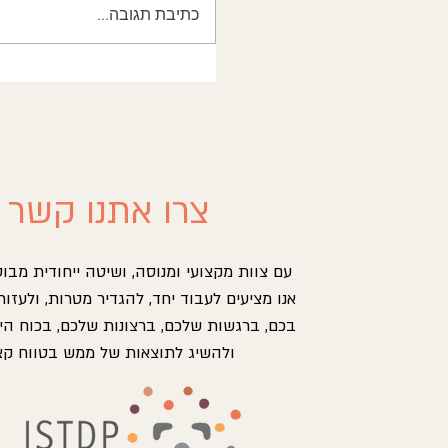
כתיבת תגובה...
זעם רצחני בחדר הטיפולים: מ
לכותרת המאיימת
צרו אתנו קשר
עם צוות מקצועי ומנוסה, ושיטה ייחודית מבו
אנו מציעים לעבוד יחד, להגדיר מטרות, ולעזור
בכם, ברגשות שלכם, ברצונות שלכם, בכוח הי
ולהשיג לתוצאות של ממש בטווח קצ