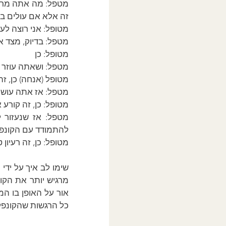
זה אלא אם עולים ב
מטופל: אני רוצה לע
מטפל: בדיוק, מצד 
מטופל: כן
מטפל: ושאתה עוזר 
מטופל (אנחה) כן, זה 
מטפל: אז אתה עושה
מטופל: כן, זה קורע 
להתמודד עם הקונפל
מטופל: כן, זה רעיון
כל הרגשות שהקונפל