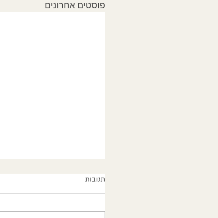
פוסטים אחרונים
תגובות