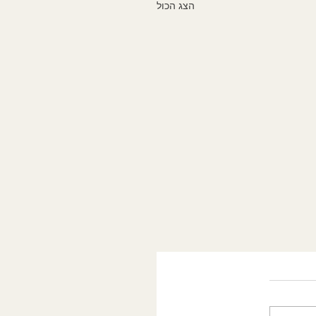
הצג הכול