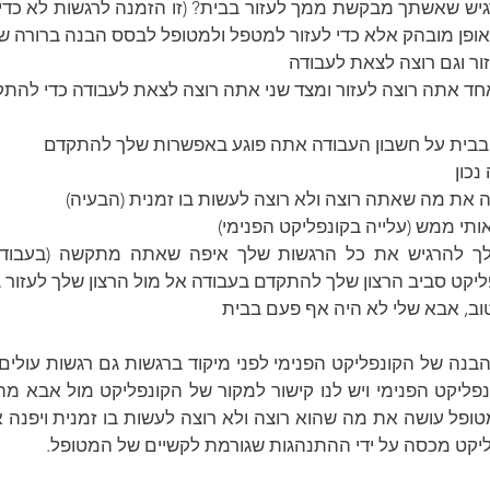
אופן מובהק אלא כדי לעזור למטפל ולמטופל לבסס הבנה ברורה ש
זור וגם רוצה לצאת לעבודה
אחד אתה רוצה לעזור ומצד שני אתה רוצה לצאת לעבודה כדי להת
בבית על חשבון העבודה אתה פוגע באפשרות שלך להתקדם 
נכון
 את מה שאתה רוצה ולא רוצה לעשות בו זמנית (הבעיה)
אותי ממש (עלייה בקונפליקט הפנימי)
יקט סביב הרצון שלך להתקדם בעבודה אל מול הרצון שלך לעזור 
 טוב, אבא שלי לא היה אף פעם בבית
יקט מכסה על ידי ההתנהגות שגורמת לקשיים של המטופל.