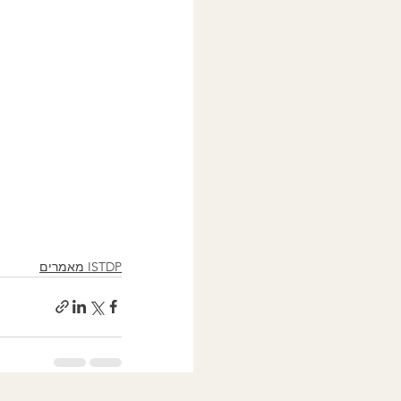
ISTDP מאמרים