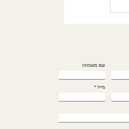
שם משפחה
מייל