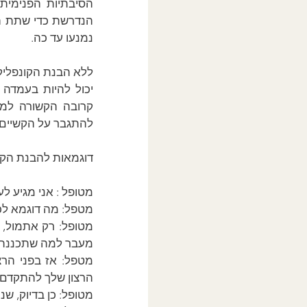
נמנעו עד כה. 
להתגבר על הקשיים
דוגמאות להבנת הקו
מטופל : אני מגיע ל
מטפל: מה דוגמא לכ
מעבר למה שתכננתי, 
הרצון שלך להתקדם ב
מטופל: כן בדיוק, שנ