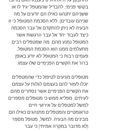
בקושי פנימי, להבדיל שהמטפל יגיד לו או 
ששניהם יתנהגו כאילו הם יודעים על מה 
שניהם עובדים). ללא הסכמת המטופל כי זו 
הבעיה לא ניתן להתקדם אל עבר הסכמה 
כיצד לעבוד יחד אל עבר הרגשות אשר 
המטופל נמנע מהם. מה שמטפלים רבים 
מתעלמים ממנו הוא הסכמת המטופל, 
פעמים רבות כי המטופל לא יודע באופן 
ברור את הקשיים הפנימיים שלו עצמו.
מטופלים מגיעים לטיפול כדי שהמטפלים 
יוכלו לעזור להם בעצמם לגלות על עצמם 
את הקשיים הפנימיים אשר נסתרים מהם. 
לעיתים, מפליא ממש כי מטופלים מספרים 
למשל למטפלים על אירועי חיים 
טראומטיים והמטפלים מתנהגים כאילו הם 
מבינים מה הבעיה. למשל, מטופל מספר 
(לא מדובר במקרה אמיתי) כי עבר 