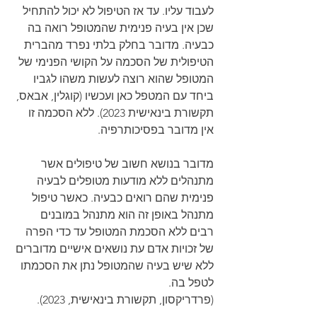
לעבוד עליו. עד אז הטיפול לא יכול להתחיל 
שכן אין בעיה פנימית שהמטופל רואה בה 
כבעיה. מדובר בחלק בלתי נפרד מהברית 
הטיפולית של הסכמה על הקושי הפנימי של 
המטופל שהוא רוצה לעשות משהו לגביו 
ביחד עם המטפל כאן ועכשיו (קוגלין, אבאס, 
תקשורת בינאישית 2023). ללא הסכמה זו 
אין מדובר בפסיכותרפיה.
מדובר בנושא חשוב של טיפולים אשר 
מתנהלים ללא מודעות מטופלים לבעיה 
פנימית שהם רואים כבעיה. כאשר טיפול 
מתנהל באופן זה הוא מתנהל במובנים 
רבים ללא הסכמת המטופל עד כדי הפרה 
של זכויות אדם עת נושאים אישיים מדוברים 
ללא שיש בעיה שהמטופל נתן את הסכמתו 
לטפל בה.
(פרדריקסון, תקשורת בינאישית, 2023).