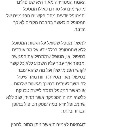
האמת המטרידה מאוד היא שטיפולים 
מתקיימים על סדרם כאילו המטפל 
והמטופל יודעים מהם הקשיים הפנימיים של 
המטופלים כאשר בהרבה מקרים לא כך 
הדבר.
למשל, מטפל ששואל על רגשות המטופל 
ללא שהמטופל בכלל יודע על מה עובדים 
בטיפול. או, מטופל שמתחיל את הפגישה 
ומספר איך עבר עליו השבוע ללא כל קשר 
לקושי הפנימי שלו ועל מה שהוא עובד 
בטיפול, מעין מסירת דיווח מוזר שיכול 
להימשך לעיתים במשך פגישות שלמות...  
או כאשר המטפל מנסה ליישם טכניקה 
כלשהי תהיה הטכניקה אשר תהיה, שוב ללא 
שהמטופל יודע במה עוסק הטיפול באופן 
הברור ביותר.
דוגמאות לאמירות אשר ניתן מתוכן להבין 