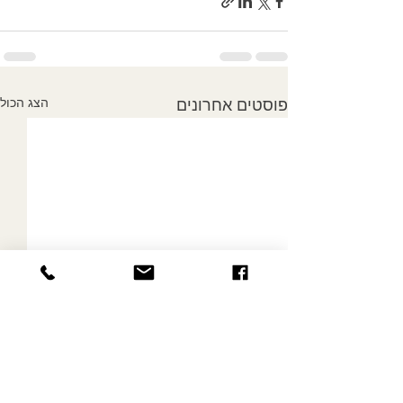
הצג הכול
פוסטים אחרונים