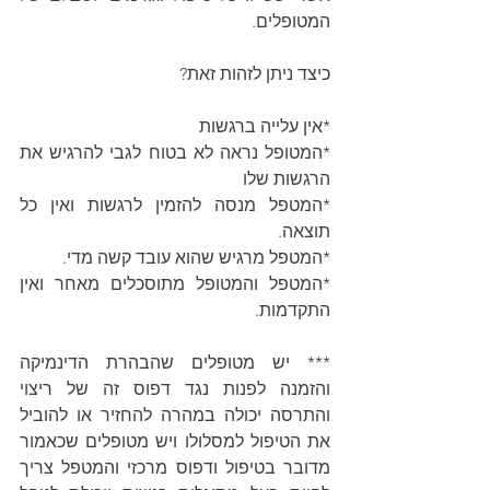
המטופלים.
כיצד ניתן לזהות זאת?
*אין עלייה ברגשות
*המטופל נראה לא בטוח לגבי להרגיש את 
הרגשות שלו
*המטפל מנסה להזמין לרגשות ואין כל 
תוצאה.
*המטפל מרגיש שהוא עובד קשה מדי.
*המטפל והמטופל מתוסכלים מאחר ואין 
התקדמות.
*** יש מטופלים שהבהרת הדינמיקה 
והזמנה לפנות נגד דפוס זה של ריצוי 
והתרסה יכולה במהרה להחזיר או להוביל 
את הטיפול למסלולו ויש מטופלים שכאמור 
מדובר בטיפול ודפוס מרכזי והמטפל צריך 