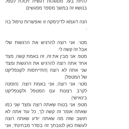
להיות בעל מסוגלות רגשית ויכולת לטפל 
בנושא זה במשך מספר מפגשים.
הנה דוגמא לדינימקה זו ואפשרות טיפול בה 
:
מטו': אני רוצה להרגיש את הרגשות שלי 
אבל זה קשה לי.
מטפ: אני מבין את זה, זה באמת קשה, מצד 
אחד אתה רוצה להרגיש את הרגשות ומצד 
שני אתה לא רוצה (התייחסות לקונפליקט 
של המטפל).
מטו': אני רוצה, אני באמת רוצה. (הזמנה 
לקרב רצונות עם המטפל ולקונפליקט 
בינאישי).
מטפ: אני בטוח שאתה רוצה ומצד שני כמו 
שאתה אומר זה קשה לך, כל עוד אתה לא 
חושב שזה מה שאתה יודע שאתה רוצה 
לעשות כאן לטובתך זה בסדר מבחינתי, אני 