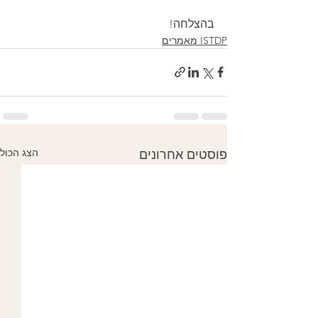
בהצלחה! 
ISTDP מאמרים
הצג הכול
פוסטים אחרונים