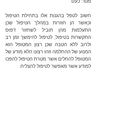
מטו': כעס. 
חשוב לטפל בהגנות אלו בתחילת הטיפול 
וכאשר הן חוזרות במהלך הטיפול שכן 
התעלמות מהן תוביל לשחזור דפוס 
התקשרות בטיפול, לטיפול להימשך זמן רב 
ולרוב ללא הטבה שכן רצון המטופל הוא 
המנוע של ההחלמה וזהו רצונו הלא מודע של 
המטופל להחלים אשר מטרת הטיפול להפכו 
למודע אשר מאפשר לטיפול להצליח.